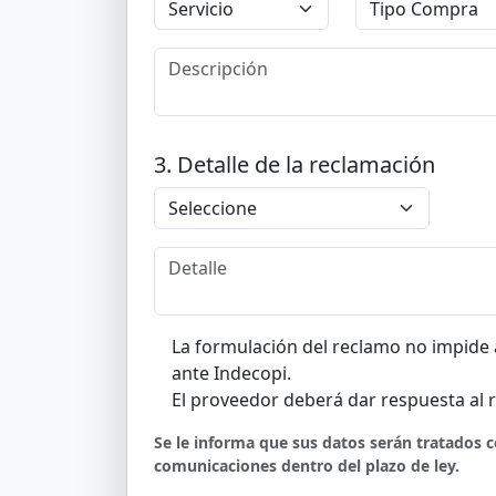
3. Detalle de la reclamación
La formulación del reclamo no impide a
ante Indecopi.
El proveedor deberá dar respuesta al 
Se le informa que sus datos serán tratados
comunicaciones dentro del plazo de ley.