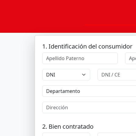
1. Identificación del consumidor
2. Bien contratado