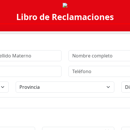
Libro de Reclamaciones