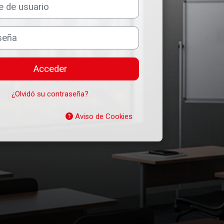
usuario
Acceder
¿Olvidó su contraseña?
Aviso de Cookies