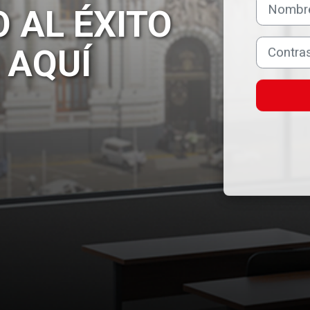
Nombre de 
Contraseña