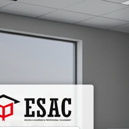
Entrar a ESAC